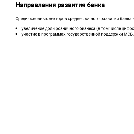
Направления развития банка
Среди основных векторов среднесрочного развития банка 
увеличение доли розничного бизнеса (в том числе цифр
участие в программах государственной поддержки МСБ.