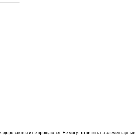
е здороваются и не прощаются. Не могут ответить на элементарные