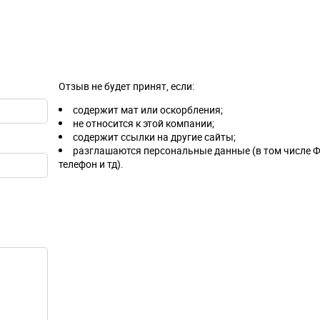
Отзыв не будет принят, если:
содержит мат или оскорбления;
не относится к этой компании;
содержит ссылки на другие сайты;
разглашаются персональные данные (в том числе Ф
телефон и тд).