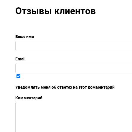
Отзывы клиентов
Ваше имя
Email
Уведомлять меня об ответах на этот комментарий
Комментарий