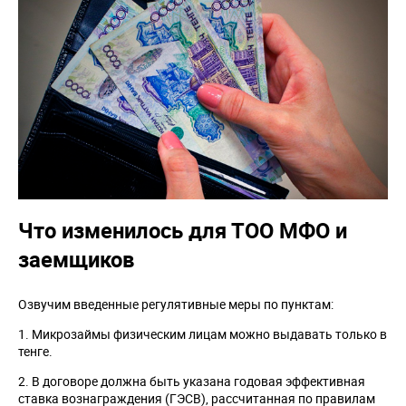
Что изменилось для ТОО МФО и
заемщиков
Озвучим введенные регулятивные меры по пунктам:
1. Микрозаймы физическим лицам можно выдавать только в
тенге.
2. В договоре должна быть указана годовая эффективная
ставка вознаграждения (ГЭСВ), рассчитанная по правилам