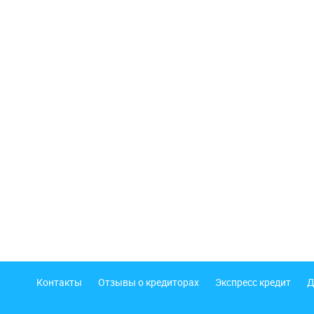
Подвал
Контакты
Отзывы о кредиторах
Экспресс кредит
Д