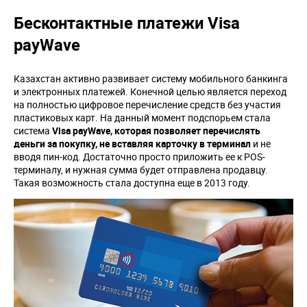
Бесконтактные платежи Visa
payWave
Казахстан активно развивает систему мобильного банкинга
и электронных платежей. Конечной целью является переход
на полностью цифровое перечисление средств без участия
пластиковых карт. На данный момент подспорьем стала
система
Visa
payWave
, которая позволяет перечислять
деньги за покупку, не вставляя карточку в терминал
и не
вводя пин-код. Достаточно просто приложить ее к POS-
терминалу, и нужная сумма будет отправлена продавцу.
Такая возможность стала доступна еще в 2013 году.