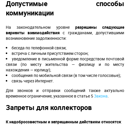
Допустимые способы
коммуникации
На законодательном уровне
разрешены следующие
варианты взаимодействия
с гражданами, допустившими
возникновение задолженности:
беседа по телефонной связи;
встреча с личным присутствием сторон;
уведомление в письменной форме посредством почтовой
связи (по месту жительства — физлицу и по месту
нахождения — юрлицу);
сообщения по мобильной связи (в том числе голосовые);
связь через Интернет.
Для звонков и отправки сообщений также актуально
временное ограничение, указанное в статье 5
Закона
.
Запреты для коллекторов
К недобросовестным и запрещенным действиям относятся
: