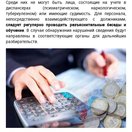
Среди них не могут быть лица, состоящие на учете в
диспансерах (психиатрическом, наркологическом,
туберкулезном) или имеющие судимость. Для персонала,
непосредственно взаимодействующего с должниками,
следует регулярно проводить разъяснительные беседы и
обучение
. В случае обнаружения нарушений сведения будут
направлены в соответствующие органы для дальнейших
разбирательств.