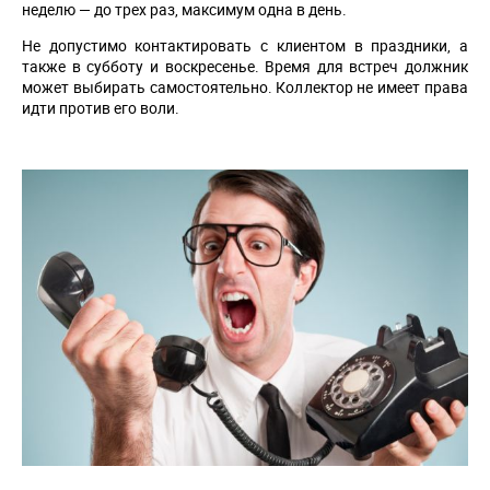
неделю — до трех раз, максимум одна в день.
Не допустимо контактировать с клиентом в праздники, а
также в субботу и воскресенье. Время для встреч должник
может выбирать самостоятельно. Коллектор не имеет права
идти против его воли.