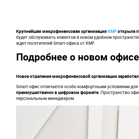
Крупнейшая микрофинансовая организация
KMF
открыла п
будет обслуживать клиентов в новом удобном пространств
ждет посетителей Smart-офиса от KMF.
Подробнее о новом офисе
Новое отделение микрофинансовой организации заработало
Smart-офис отличается особо комфортными условиями для
преимущественно в цифровом формате.
Пространство офис
персональным менеджером.