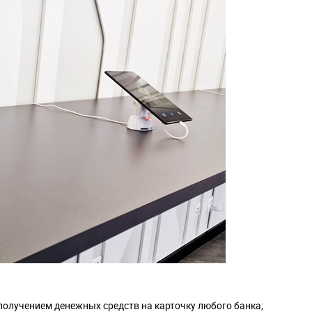
олучением денежных средств на карточку любого банка;