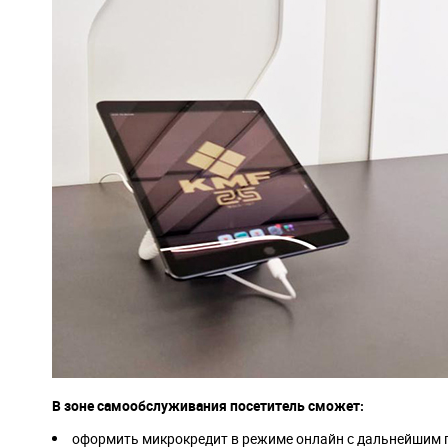
В зоне самообслуживания посетитель сможет:
оформить микрокредит в режиме онлайн с дальнейшим п