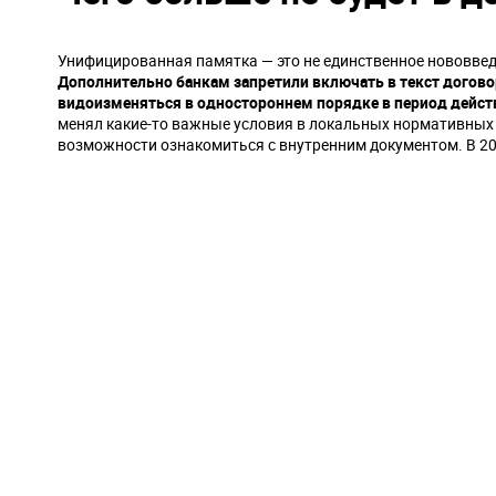
Унифицированная памятка — это не единственное нововвед
Дополнительно банкам запретили включать в текст догово
видоизменяться в одностороннем порядке в период дейст
менял какие-то важные условия в локальных нормативных а
возможности ознакомиться с внутренним документом. В 20