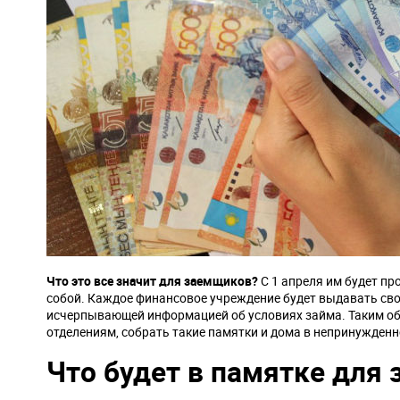
Что это все значит для заемщиков?
С 1 апреля им будет п
собой. Каждое финансовое учреждение будет выдавать св
исчерпывающей информацией об условиях займа. Таким об
отделениям, собрать такие памятки и дома в непринужден
Что будет в памятке для