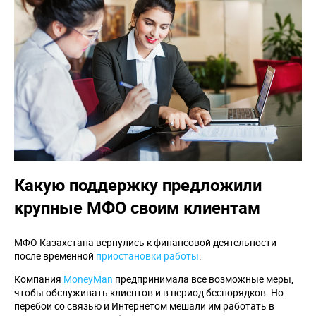
Какую поддержку предложили
крупные МФО своим клиентам
МФО Казахстана вернулись к финансовой деятельности
после временной
приостановки работы
.
Компания
MoneyMan
предпринимала все возможные меры,
чтобы обслуживать клиентов и в период беспорядков. Но
перебои со связью и Интернетом мешали им работать в