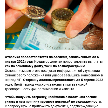
Отсрочка предоставляется по сделкам, заключенным до 5
января 2022 года.
Кредитор должен приостановить выплаты
как по основному долгу, так и по вознаграждению
.
Основанием для этого послужит информация об ухудшении
финансового положения или ущербе заемщика, нанесенном в
период ЧП.
Отсрочку должны предоставить до 5 апреля 2022
года.
Иной период можно установить при взаимной
договоренности финорганизации и клиента.
Чтобы получить отсрочку, необходимо подать заявление,
указав в нем причину переноса платежей по задолженности.
К запросу нужно приложить документы, подтверждающие