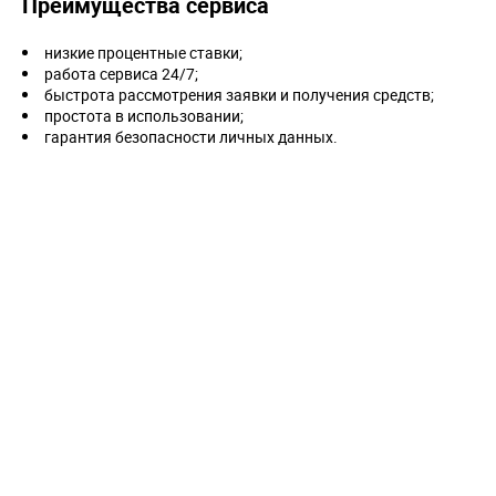
Преимущества сервиса
низкие процентные ставки;
работа сервиса 24/7;
быстрота рассмотрения заявки и получения средств;
простота в использовании;
гарантия безопасности личных данных.