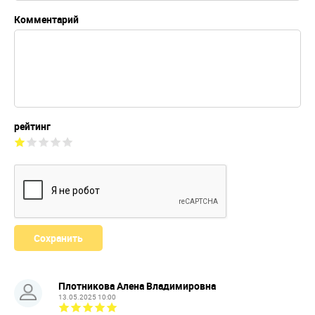
Комментарий
рейтинг
Плотникова Алена Владимировна
13.05.2025 10:00