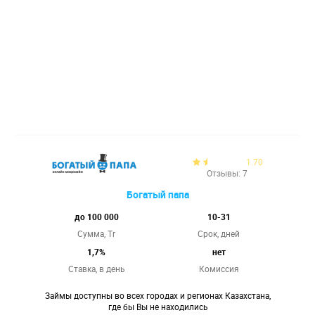
1.70
Отзывы: 7
Богатый папа
до 100 000
10-31
Сумма, Tr
Срок, дней
1,7%
нет
Ставка,
в день
Комиссия
Займы доступны во всех городах и регионах Казахстана,
где бы Вы не находились