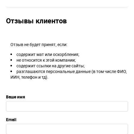
Отзывы клиентов
Отзыв не будет принят, если:
содержит мат или оскорбления;
не относится к этой компании;
содержит ссылки на другие сайты;
разглашаются персональные данные (в том числе ФИО,
ИИН, телефон и тд).
Ваше имя
Email