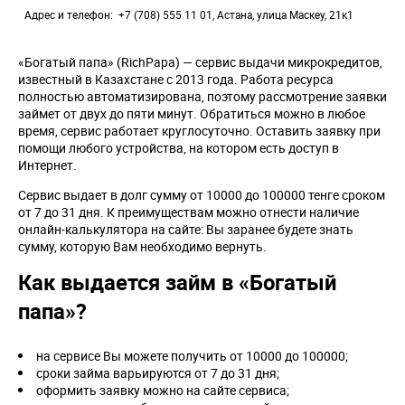
Адрес и телефон
+7 (708) 555 11 01, Астана, улица Маскеу, 21к1
«Богатый папа» (RichPapa) — сервис выдачи микрокредитов,
известный в Казахстане с 2013 года. Работа ресурса
полностью автоматизирована, поэтому рассмотрение заявки
займет от двух до пяти минут. Обратиться можно в любое
время, сервис работает круглосуточно. Оставить заявку при
помощи любого устройства, на котором есть доступ в
Интернет.
Сервис выдает в долг сумму от 10000 до 100000 тенге сроком
от 7 до 31 дня. К преимуществам можно отнести наличие
онлайн-калькулятора на сайте: Вы заранее будете знать
сумму, которую Вам необходимо вернуть.
Как выдается займ в «Богатый
папа»?
на сервисе Вы можете получить от 10000 до 100000;
сроки займа варьируются от 7 до 31 дня;
оформить заявку можно на сайте сервиса;