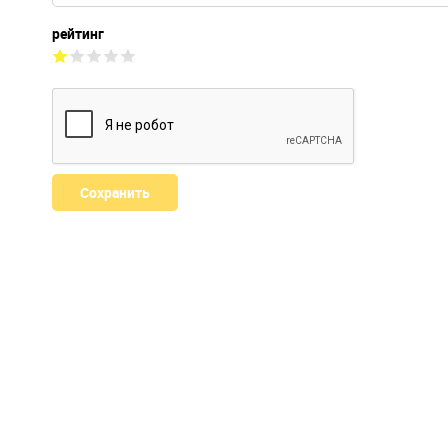
рейтинг