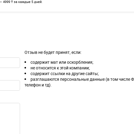
— 4999 ₸ за каждые 5 дней.
Отзыв не будет принят, если:
содержит мат или оскорбления;
не относится к этой компании;
содержит ссылки на другие сайты;
разглашаются персональные данные (в том числе Ф
телефон и тд).