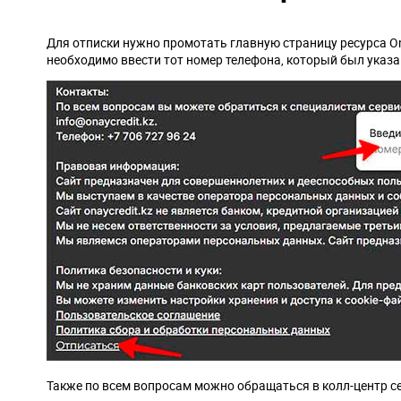
Для отписки нужно промотать главную страницу ресурса On
необходимо ввести тот номер телефона, который был указа
Также по всем вопросам можно обращаться в колл-центр сер