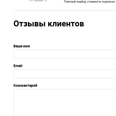
Платный подбор, стоимость подписки 
Отзывы клиентов
Ваше имя
Email
Комментарий