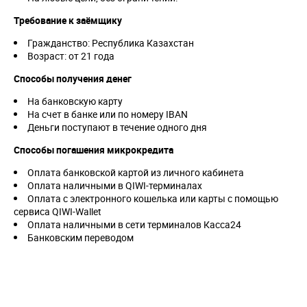
Требование к заёмщику
Гражданство: Республика Казахстан
Возраст: от 21 года
Способы получения денег
На банковскую карту
На счет в банке или по номеру IBAN
Деньги поступают в течение одного дня
Способы погашения микрокредита
Оплата банковской картой из личного кабинета
Оплата наличными в QIWI-терминалах
Оплата с электронного кошелька или карты с помощью
сервиса QIWI-Wallet
Оплата наличными в сети терминалов Касса24
Банковским переводом