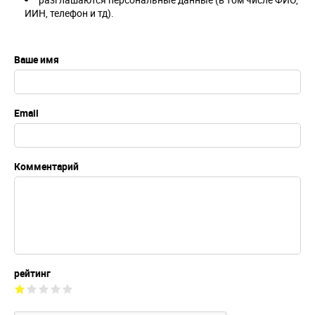
ИИН, телефон и тд).
Ваше имя
Email
Комментарий
рейтинг