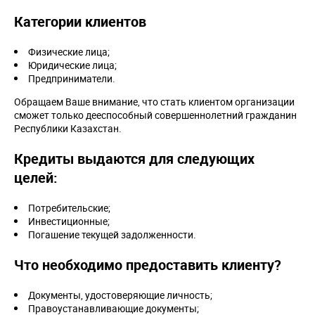
Категории клиентов
Физические лица;
Юридические лица;
Предприниматели.
Обращаем Ваше внимание, что стать клиентом организации
сможет только дееспособный совершеннолетний гражданин
Республики Казахстан.
Кредиты выдаются для следующих
целей:
Потребительские;
Инвестиционные;
Погашение текущей задолженности.
Что необходимо предоставить клиенту?
Документы, удостоверяющие личность;
Правоустанавливающие документы;