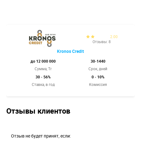
2.00
Отзывы: 8
Kronos Credit
до 12 000 000
30-1440
Сумма, Tr
Срок, дней
30 - 56%
0 - 10%
Ставка,
в год
Комиссия
Отзывы клиентов
Отзыв не будет принят, если: