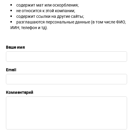
содержит мат или оскорбления;
не относится к этой компании;
содержит ссылки на другие сайты;
разглашаются персональные данные (в том числе ФИО,
ИИН, телефон и тд).
Ваше имя
Email
Комментарий