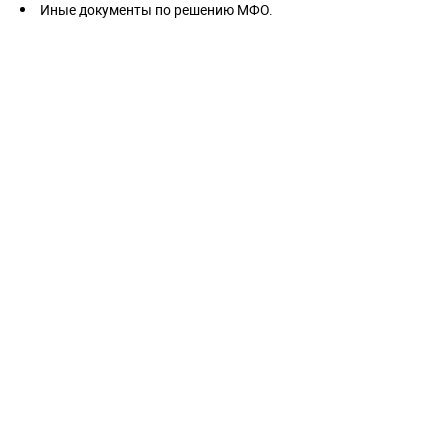
Иные документы по решению МФО.