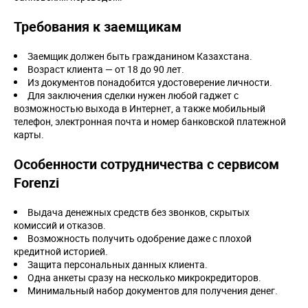
Требования к заемщикам
Заемщик должен быть гражданином Казахстана.
Возраст клиента — от 18 до 90 лет.
Из документов понадобится удостоверение личности.
Для заключения сделки нужен любой гаджет с
возможностью выхода в Интернет, а также мобильный
телефон, электронная почта и номер банковской платежной
карты.
Особенности сотрудничества с сервисом
Forenzi
Выдача денежных средств без звонков, скрытых
комиссий и отказов.
Возможность получить одобрение даже с плохой
кредитной историей.
Защита персональных данных клиента.
Одна анкеты сразу на несколько микрокредиторов.
Минимальный набор документов для получения денег.