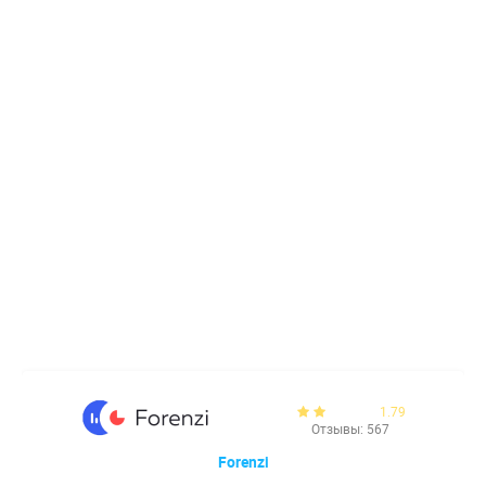
1.79
Отзывы: 567
Forenzi