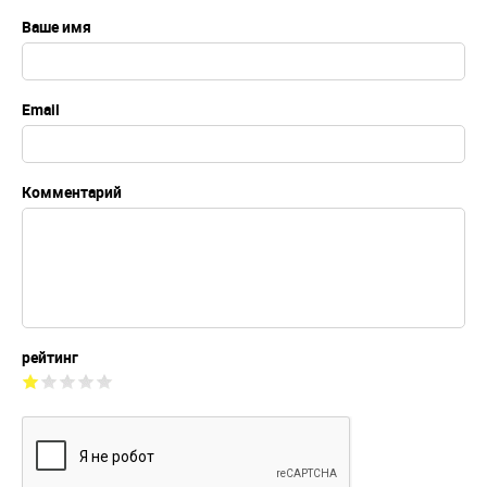
Ваше имя
Email
Комментарий
рейтинг