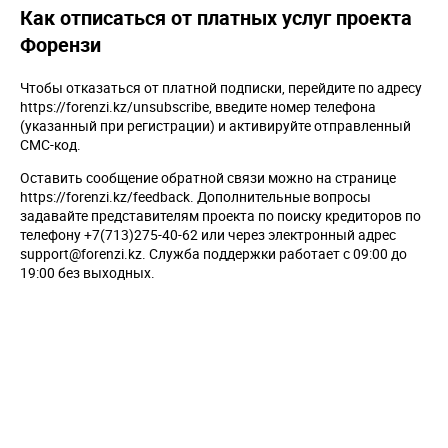
Как отписаться от платных услуг проекта
Форензи
Чтобы отказаться от платной подписки, перейдите по адресу
https://forenzi.kz/unsubscribe, введите номер телефона
(указанный при регистрации) и активируйте отправленный
СМС-код.
Оставить сообщение обратной связи можно на странице
https://forenzi.kz/feedback. Дополнительные вопросы
задавайте представителям проекта по поиску кредиторов по
телефону +7(713)275-40-62 или через электронный адрес
support@forenzi.kz. Служба поддержки работает с 09:00 до
19:00 без выходных.