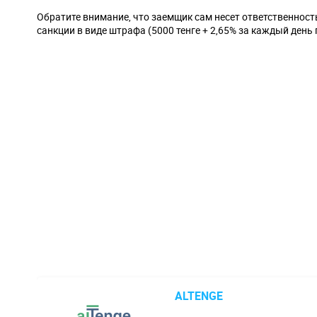
Обратите внимание, что заемщик сам несет ответственнос
санкции в виде штрафа (5000 тенге + 2,65% за каждый день
ALTENGE