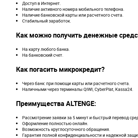
Доступ в Интернет.
Наличие активного номера мобильного телефона.
Наличие банковской карты или расчетного счета.
Стабильный заработок.
Как можно получить денежные средс
На карту любого банка.
На банковский счет.
Как погасить микрокредит?
Через банк: при помощи карты или расчетного счета.
Наличными через терминалы QIWI, CyberPlat, Kassa24.
Преимущества ALTENGE:
Рассмотрение заявки за 5 минут и быстрый перевод сре
Оформление полностью онлайн.
Возможность круглосуточного обращения.
Гарантия полной конфиденциальности и надежной защи