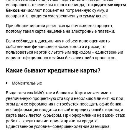
возвращен в течение льготного периода, то
кредитные карты
банков
начисляют процент на потраченную сумму, и
возвратить придется уже увеличенную сумму денег.
При обналичивании денег всегда начисляется процент,
поэтому такая карта нацелена на электронные платежи.
Если соблюдать дисциплину и объективно оценивать
собственные финансовые возможности и риски, то
пользоваться картой с льготным периодом – единственный
вариант официального займа без каких-либо процентов.
Какие бывают кредитные карты?
Моментальные
Выдаются как МФО, так и банками. Карта может иметь
увеличенную процентную ставку и небольшой лимит, но при
этом для ее оформления не требуется посещать офис банка –
вся информация вводится на сайте кредитующей стороны, и
карта высылается курьером. При оформлении не важен стаж
работы, кредитная история и причины кредита.
Единственное условие - совершеннолетние заемщика.