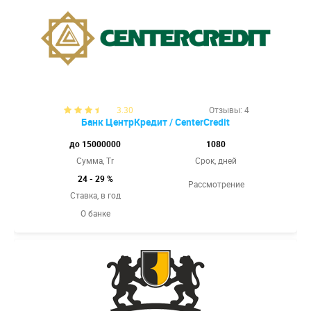
3.30
Отзывы: 4
Банк ЦентрКредит / CenterCredit
до 15000000
1080
Сумма, Tr
Срок, дней
24 - 29 %
Рассмотрение
Ставка,
в год
О банке