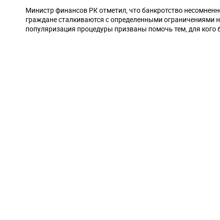
Министр финансов РК отметил, что банкротство несомненно
граждане сталкиваются с определенными ограничениями на
популяризация процедуры призваны помочь тем, для кого 