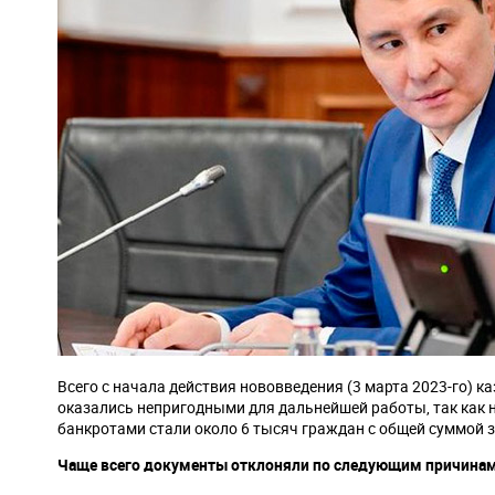
Всего с начала действия нововведения (3 марта 2023-го) 
оказались непригодными для дальнейшей работы, так как 
банкротами стали около 6 тысяч граждан с общей суммой 
Чаще всего документы отклоняли по следующим причинам