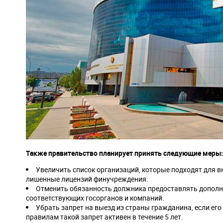
Также правительство планирует принять следующие меры:
Увеличить список организаций, которые подходят для в
лишенные лицензий финучреждения.
Отменить обязанность должника предоставлять дополни
соответствующих госорганов и компаний.
Убрать запрет на выезд из страны гражданина, если е
правилам такой запрет активен в течение 5 лет.