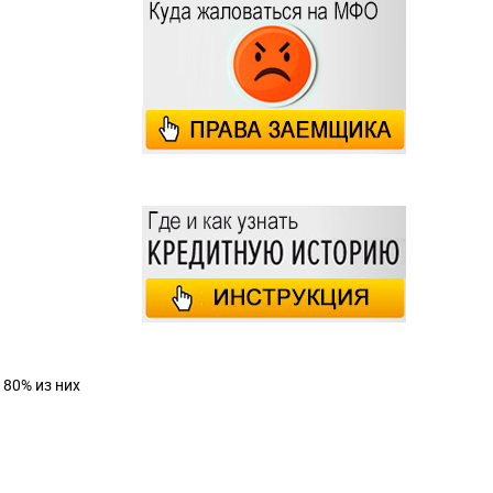
 80% из них