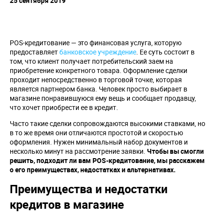
25 сентября 2019
POS-кредитование — это финансовая услуга, которую
предоставляет
банковское учреждение
. Ее суть состоит в
том, что клиент получает потребительский заем на
приобретение конкретного товара. Оформление сделки
проходит непосредственно в торговой точке, которая
является партнером банка. Человек просто выбирает в
магазине понравившуюся ему вещь и сообщает продавцу,
что хочет приобрести ее в кредит.
Часто такие сделки сопровождаются высокими ставками, но
в то же время они отличаются простотой и скоростью
оформления. Нужен минимальный набор документов и
несколько минут на рассмотрение заявки.
Чтобы вы смогли
решить, подходит ли вам
POS
-кредитование, мы расскажем
о его преимуществах, недостатках и альтернативах.
Преимущества и недостатки
кредитов в магазине