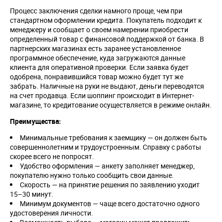
Процесс заключения сделки намного проще, чем при
стандартном оформлении кредита. Покупатель подходит к
менеджеру и сообщает о своем намерении приобрести
определенный товар с финансовой поддержкой от банка. В
партнерских магазинах есть заранее установленное
программное обеспечение, куда загружаются данные
клиента для оперативной проверки. Если заявка будет
одобрена, понравившийся товар можно будет тут же
забрать. Наличные на руки не выдают, деньги переводятся
на счет продавца. Если шоппинг происходит в Интернет-
магазине, то кредитование осуществляется в режиме онлайн.
Преимущества:
Минимальные требования к заемщику — он должен быть
совершеннолетним и трудоустроенным. Справку с работы
скорее всего не попросят.
Удобство оформления — анкету заполняет менеджер,
покупателю нужно только сообщить свои данные.
Скорость — на принятие решения по заявлению уходит
15–30 минут.
Минимум документов — чаще всего достаточно одного
удостоверения личности.