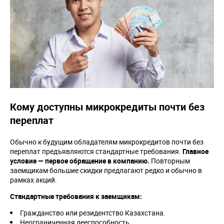
Кому доступны микрокредиты почти без
переплат
Обычно к будущим обладателям микрокредитов почти без
переплат предъявляются стандартные требования.
Главное
условие — первое обращение в компанию.
Повторным
заемщикам большие скидки предлагают редко и обычно в
рамках акций.
Стандартные требования к заемщикам:
Гражданство или резидентство Казахстана.
Неограниченная дееспособность.