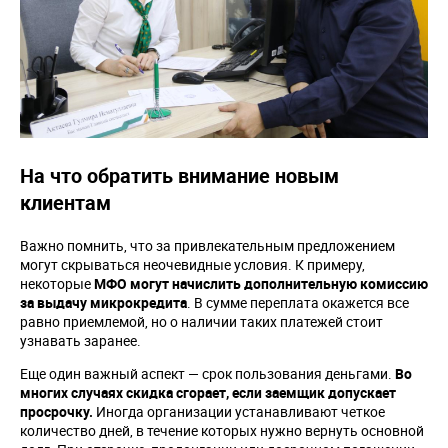
На что обратить внимание новым
клиентам
Важно помнить, что за привлекательным предложением
могут скрываться неочевидные условия. К примеру,
некоторые
МФО могут начислить дополнительную комиссию
за выдачу микрокредита
. В сумме переплата окажется все
равно приемлемой, но о наличии таких платежей стоит
узнавать заранее.
Еще один важный аспект — срок пользования деньгами.
Во
многих случаях скидка сгорает, если заемщик допускает
просрочку.
Иногда организации устанавливают четкое
количество дней, в течение которых нужно вернуть основной