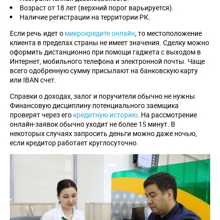
Возраст от 18 лет (верхний порог варьируется).
Наличие регистрации на территории РК.
Если речь идет о
микрокредите онлайн
, то местоположение
клиента в пределах страны не имеет значения. Сделку можно
оформить дистанционно при помощи гаджета с выходом в
Интернет, мобильного телефона и электронной почты. Чаще
всего одобренную сумму присылают на банковскую карту
или IBAN счет.
Справки о доходах, залог и поручители обычно не нужны.
Финансовую дисциплину потенциального заемщика
проверят через его
кредитную историю
. На рассмотрение
онлайн-заявок обычно уходит не более 15 минут. В
некоторых случаях запросить деньги можно даже ночью,
если кредитор работает круглосуточно.