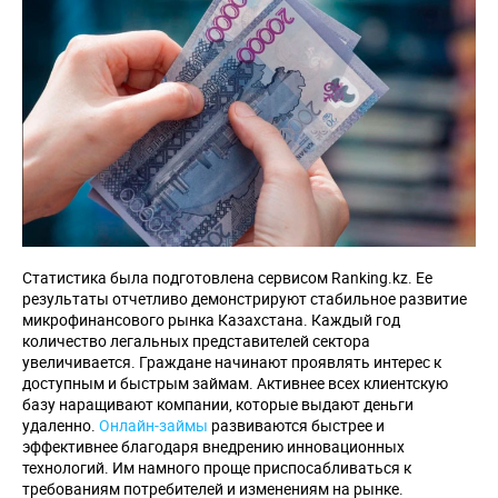
Статистика была подготовлена сервисом Ranking.kz. Ее
результаты отчетливо демонстрируют стабильное развитие
микрофинансового рынка Казахстана. Каждый год
количество легальных представителей сектора
увеличивается. Граждане начинают проявлять интерес к
доступным и быстрым займам. Активнее всех клиентскую
базу наращивают компании, которые выдают деньги
удаленно.
Онлайн-займы
развиваются быстрее и
эффективнее благодаря внедрению инновационных
технологий. Им намного проще приспосабливаться к
требованиям потребителей и изменениям на рынке.