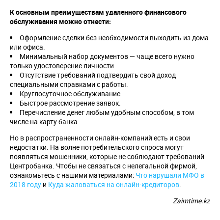
К основным преимуществам удаленного финансового
обслуживания можно отнести:
Оформление сделки без необходимости выходить из дома
или офиса.
Минимальный набор документов — чаще всего нужно
только удостоверение личности.
Отсутствие требований подтвердить свой доход
специальными справками с работы.
Круглосуточное обслуживание.
Быстрое рассмотрение заявок.
Перечисление денег любым удобным способом, в том
числе на карту банка.
Но в распространенности онлайн-компаний есть и свои
недостатки. На волне потребительского спроса могут
появляться мошенники, которые не соблюдают требований
Центробанка. Чтобы не связаться с нелегальной фирмой,
ознакомьтесь с нашими материалами:
Что нарушали МФО в
2018 году
и
Куда жаловаться на онлайн-кредиторов
.
Zaimtime.kz