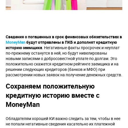
Сведения о погашенных в срок финансовых обязательствах в
MoneyMan
будут отправлены в ПКБ и дополнят кредитную
историю заемщика
. Негативные факты просрочек и неуплат
по-прежнему останутся в ней, но будут нивелированы
новыми записями о добросовестной уплате по долгам. Это
положительно скажется кредитном рейтинге заемщика и на
решении следующих кредиторов (банков и МФО) при
рассмотрении новых заявок на получение денежных средств.
Сохраняем положительную
кредитную историю вместе с
MoneyMan
Обладателям хорошей КИ важно следить за тем, чтобы в нее
не попали негативные сведения касательно их платежной