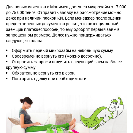
Для новых клиентов в Манимен доступен микрозайм от 7 000
до 75 000 тенге. Отправить заявку на рассмотрение можно
даже при наличии плохой КИ. Если менеджер после оценки
предоставленных документов решит, что потенциальный
заемщик платежеспособен, то ему одобрят первый займ в
запрошенном размере. Далее нужно придерживаться
следующего плана:
Оформить первый микрозайм на небольшую сумму.
Своевременно вернуть его (можно досрочно).
Отправить запрос и получить следующий заем на более
крупную сумму.
Обязательно вернуть его в срок.
Повторить сделку при необходимости.