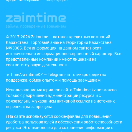
© 2017-2026 Zaimtime — каталог кредитных компаний
Казахстана. Торговый знак на территории Казахстана
№93305. Вся информация на данном сайте носит
исключительно информационно-справочный характер. Все
представленные компании имеют лицензии на
соответствующую деятельность.
🔹
t.me/zaimtimeKZ
— Telegram чат о микрокредитах:
поддержка, обмен опытом и помощь заемщикам.
Использование материалов сайта Zaimtime.kz возможно
только с разрешения администрации ресурса и с
обязательным указанием активной ссылки на источник,
перепечатка запрещена.
ℹ️ На сайте используются cookie-файлы для повышения
удобства пользователей и обеспечения работоспособности
ресурса. Это технология для сохранения информации о