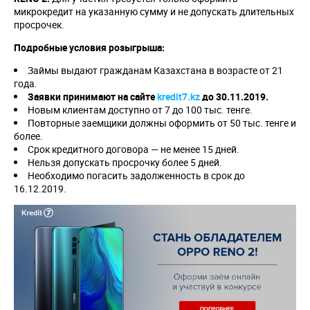
микрокредит на указанную сумму и не допускать длительных
просрочек.
Подробные условия розыгрыша:
Займы выдают гражданам Казахстана в возрасте от 21
года.
Заявки принимают на сайте
kredit
7.
kz
до 30.11.2019.
Новым клиентам доступно от 7 до 100 тыс. тенге.
Повторные заемщики должны оформить от 50 тыс. тенге и
более.
Срок кредитного договора — не менее 15 дней.
Нельзя допускать просрочку более 5 дней.
Необходимо погасить задолженность в срок до
16.12.2019.