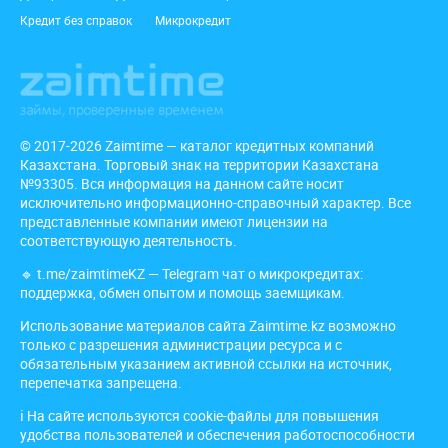
Кредит без справок
Микрокредит
© 2017-2026 Zaimtime — каталог кредитных компаний
Казахстана. Торговый знак на территории Казахстана
№93305. Вся информация на данном сайте носит
исключительно информационно-справочный характер. Все
представленные компании имеют лицензии на
соответствующую деятельность.
🔹
t.me/zaimtimeKZ
— Telegram чат о микрокредитах:
поддержка, обмен опытом и помощь заемщикам.
Использование материалов сайта Zaimtime.kz возможно
только с разрешения администрации ресурса и с
обязательным указанием активной ссылки на источник,
перепечатка запрещена.
ℹ️ На сайте используются cookie-файлы для повышения
удобства пользователей и обеспечения работоспособности