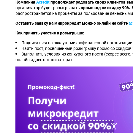
Компания
Acredit
продолжает радовать своих клиентов вы
организатор будет разыгрывать
промокод на скидку 90%
.
распространяется на проценты за пользование денежными
Оставить заявку на микрокредит можно онлайн на сайте
ac
Как принять участие в розыгрыше:
Подписаться на аккаунт микрофинансовой организации в
Найти пост, посвященный розыгрышу промо со скидкой 
Выполнить условия из конкурсного поста (скорее всего,
онлайн-адрес организатора).