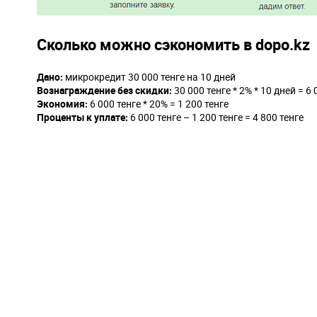
Сколько можно сэкономить в dopo.kz
Дано:
микрокредит 30 000 тенге на 10 дней
Вознаграждение без скидки:
30 000 тенге * 2% * 10 дней = 6 
Экономия:
6 000 тенге * 20% = 1 200 тенге
Проценты к уплате:
6 000 тенге – 1 200 тенге = 4 800 тенге