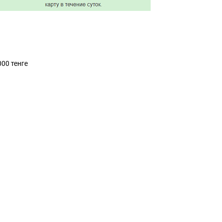
000 тенге