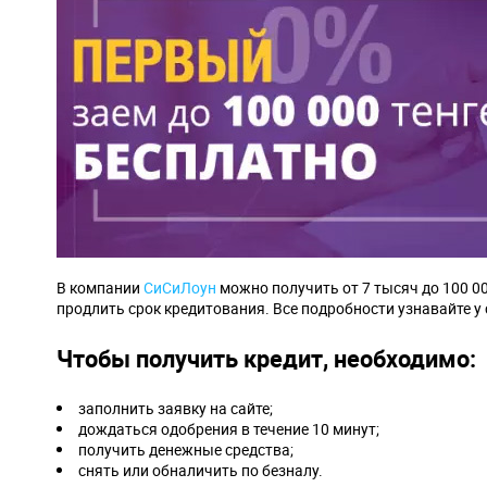
В компании
СиСиЛоун
можно получить от 7 тысяч до 100 0
продлить срок кредитования. Все подробности узнавайте 
Чтобы получить кредит, необходимо:
заполнить заявку на сайте;
дождаться одобрения в течение 10 минут;
получить денежные средства;
снять или обналичить по безналу.