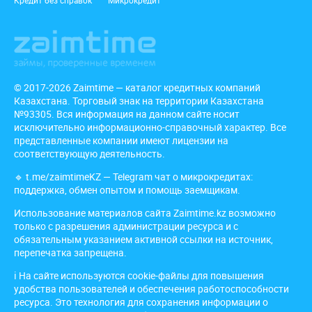
© 2017-2026 Zaimtime — каталог кредитных компаний
Казахстана. Торговый знак на территории Казахстана
№93305. Вся информация на данном сайте носит
исключительно информационно-справочный характер. Все
представленные компании имеют лицензии на
соответствующую деятельность.
🔹
t.me/zaimtimeKZ
— Telegram чат о микрокредитах:
поддержка, обмен опытом и помощь заемщикам.
Использование материалов сайта Zaimtime.kz возможно
только с разрешения администрации ресурса и с
обязательным указанием активной ссылки на источник,
перепечатка запрещена.
ℹ️ На сайте используются cookie-файлы для повышения
удобства пользователей и обеспечения работоспособности
ресурса. Это технология для сохранения информации о