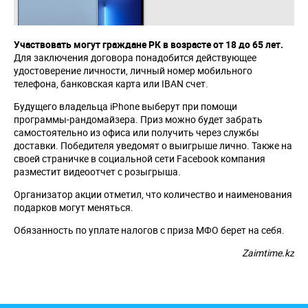
Участвовать могут граждане РК в возрасте от 18 до 65 лет.
Для заключения договора понадобится действующее
удостоверение личности, личный номер мобильного
телефона, банковская карта или IBAN счет.
Будущего владельца iPhone выберут при помощи
программы-рандомайзера. Приз можно будет забрать
самостоятельно из офиса или получить через службы
доставки. Победителя уведомят о выигрыше лично. Также на
своей страничке в социальной сети Facebook компания
разместит видеоотчет с розыгрыша.
Организатор акции отметил, что количество и наименования
подарков могут меняться.
Обязанность по уплате налогов с приза МФО берет на себя.
Zaimtime.kz