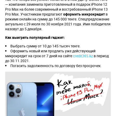
— компания заменила приготовленный в подарок iPhone 12
Pro Max на более современный и востребованный iPhone 13
Pro Max. Участникам предлагают
оформить микрокредит
в
режиме онлайн на сумму до 145 000 тенге. Спецпредложение
актуально с 29 июля по 30 ноября 2021 года. Имя победителя
назовут до 5 декабря.
Как выиграть популярный гаджет:
Выбрать сумму от 10 до 145 тысяч тенге.
Оформить новый или продлить уже действующий
микрокредит на срок от 7 дней на сайте
credit365.kz
в период
до 30.11.2021.
Погасить задолженность по договору без просрочек.