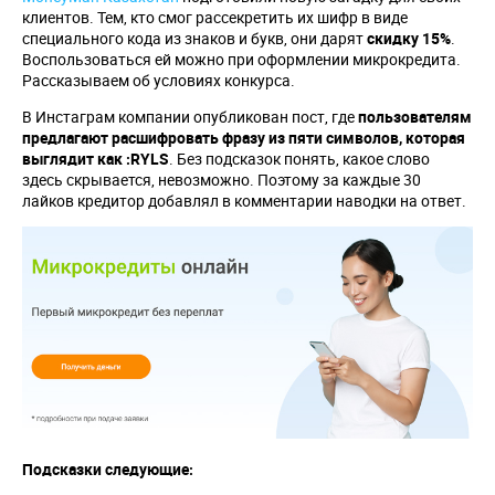
клиентов. Тем, кто смог рассекретить их шифр в виде
специального кода из знаков и букв, они дарят
скидку 15%
.
Воспользоваться ей можно при оформлении микрокредита.
Рассказываем об условиях конкурса.
В Инстаграм компании опубликован пост, где
пользователям
предлагают расшифровать фразу из пяти символов, которая
выглядит как :
RYLS
. Без подсказок понять, какое слово
здесь скрывается, невозможно. Поэтому за каждые 30
лайков кредитор добавлял в комментарии наводки на ответ.
Подсказки следующие: