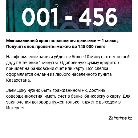
Максимальный срок пользования деньгами — 1 месяц.
Получить под проценты можно до 145 000 тенге.
На оформление заявки уйдет не более 10 минут, ответ по ней
дадут в течение 1 минуты. Одобренную сумму кредитор
пришлет на банковский счет или карту. Вся сделка
оформляется онлайн из любого населенного пункта
Казахстана.
Заемщику нужно быть гражданином РК, достичь
совершеннолетия, иметь счет в банке, банковскую карту. Для
заключения договора нужен только гаджет с выходом в
Интернет.
Zaimtime.kz