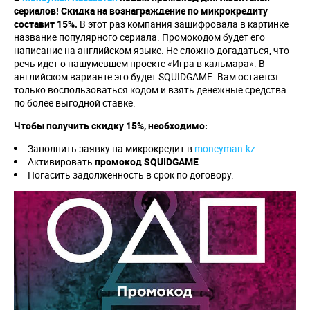
сериалов!
Скидка на вознаграждение по микрокредиту
составит 15%.
В этот раз компания зашифровала в картинке
название популярного сериала. Промокодом будет его
написание на английском языке. Не сложно догадаться, что
речь идет о нашумевшем проекте «Игра в кальмара». В
английском варианте это будет SQUIDGAME. Вам остается
только воспользоваться кодом и взять денежные средства
по более выгодной ставке.
Чтобы получить скидку 15%, необходимо:
Заполнить заявку на микрокредит в
moneyman.kz
.
Активировать
промокод
SQUIDGAME
.
Погасить задолженность в срок по договору.