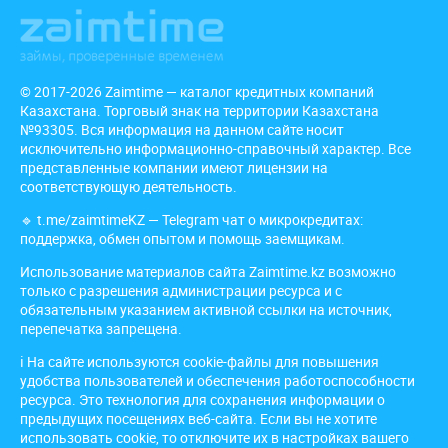
© 2017-2026 Zaimtime — каталог кредитных компаний
Казахстана. Торговый знак на территории Казахстана
№93305. Вся информация на данном сайте носит
исключительно информационно-справочный характер. Все
представленные компании имеют лицензии на
соответствующую деятельность.
🔹
t.me/zaimtimeKZ
— Telegram чат о микрокредитах:
поддержка, обмен опытом и помощь заемщикам.
Использование материалов сайта Zaimtime.kz возможно
только с разрешения администрации ресурса и с
обязательным указанием активной ссылки на источник,
перепечатка запрещена.
ℹ️ На сайте используются cookie-файлы для повышения
удобства пользователей и обеспечения работоспособности
ресурса. Это технология для сохранения информации о
предыдущих посещениях веб-сайта. Если вы не хотите
использовать cookie, то отключите их в настройках вашего