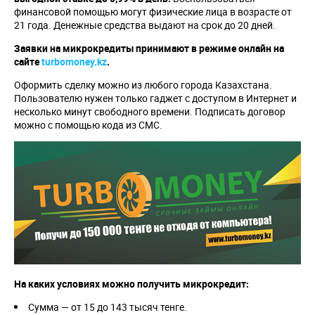
финансовой помощью могут физические лица в возрасте от
21 года. Денежные средства выдают на срок до 20 дней.
Заявки на микрокредиты принимают в режиме онлайн на
сайте
turbomoney.kz
.
Оформить сделку можно из любого города Казахстана.
Пользователю нужен только гаджет с доступом в Интернет и
несколько минут свободного времени. Подписать договор
можно с помощью кода из СМС.
На каких условиях можно получить микрокредит:
Сумма — от 15 до 143 тысяч тенге.