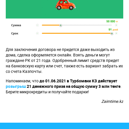
Для заключения договора не придется даже выходить из
дома, сделка оформляется онлайн. Взять деньги могут
граждане РК от 21 года. Одобренный лимит средств придет
на банковскую карту или счет, также есть вариант забрать их
со счета Казпочты.
Напоминаем, что
до 01.06.2021 в Турбомани КЗ действует
розыгрыш
21 денежного приза на общую сумму 3 млн тенге
.
Берите микрокредиты и получайте подарки!
Zaimtime.kz