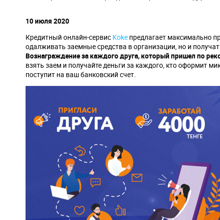
навигации
10 июля 2020
Кредитный онлайн-сервис
Koke
предлагает максимально пр
одалживать заемные средства в организации, но и получа
Вознаграждение за каждого друга, который пришел по реко
взять заем и получайте деньги за каждого, кто оформит ми
поступит на ваш банковский счет.