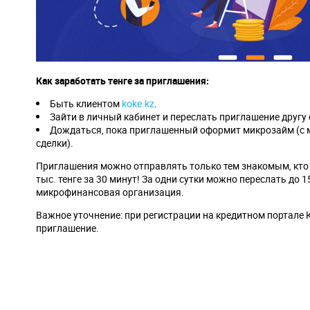
Как заработать тенге за приглашения:
Быть клиентом
koke.kz
.
Зайти в личный кабинет и переслать приглашение другу
Дождаться, пока приглашенный оформит микрозайм (с м
сделки).
Приглашения можно отправлять только тем знакомым, кто 
тыс. тенге за 30 минут! За одни сутки можно переслать до
микрофинансовая организация.
Важное уточнение: при регистрации на кредитном портале 
приглашение.