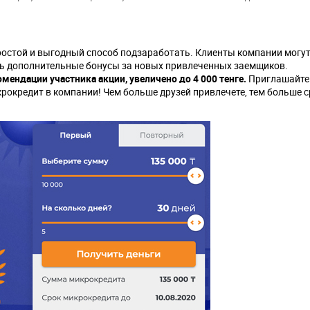
остой и выгодный способ подзаработать. Клиенты компании могут
ть дополнительные бонусы за новых привлеченных заемщиков.
мендации участника акции, увеличено до 4 000 тенге.
Приглашайте
крокредит в компании! Чем больше друзей привлечете, тем больше 