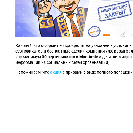
Каждый, кто оформит микрокредит на указанных условиях,
сертификатов и бесплатные сделки компания уже разыграла
как минимум
30 сертификатов в
Mon
Amie
и десятки микрок
информации из социальных сетей организации).
Напоминаем, что
акция
с призами в виде полного погашения