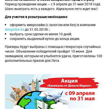
Период проведения акции — с 9 апреля до 31 мая 2018 года.
Шанс выиграть есть у каждого. Идеальное лето ждет вас!
Для участия в розыгрыше необходимо
:
оформить микрозайм (с залогом или без) в компании
dengiclick.kz
до 31.05.2018г.;
выбрать срок сделки не менее 10 дней;
сохранить выданный купон до конца акции.
Призеры будут выбраны с помощью генератора случайных
чисел. Объявление победителей пройдет 10 июня. Для
заемщиков, которым не улыбнется удача, приготовлены 100
дополнительных призов для Лета.