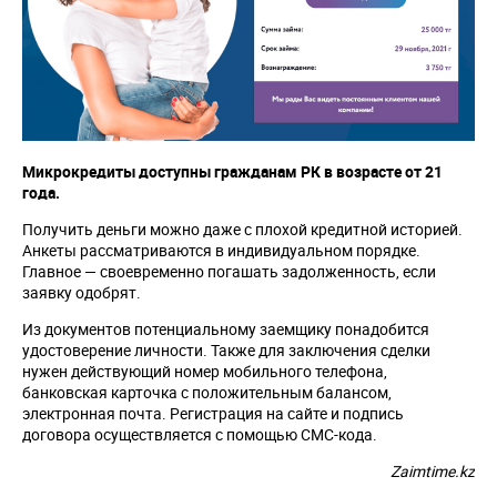
Микрокредиты доступны гражданам РК в возрасте от 21
года.
Получить деньги можно даже с плохой кредитной историей.
Анкеты рассматриваются в индивидуальном порядке.
Главное — своевременно погашать задолженность, если
заявку одобрят.
Из документов потенциальному заемщику понадобится
удостоверение личности. Также для заключения сделки
нужен действующий номер мобильного телефона,
банковская карточка с положительным балансом,
электронная почта. Регистрация на сайте и подпись
договора осуществляется с помощью СМС-кода.
Zaimtime.kz