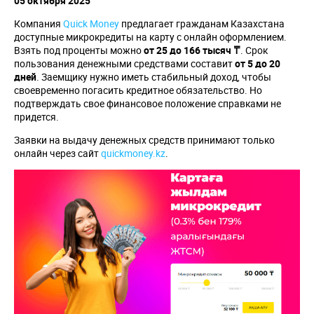
05 октября 2025
Компания
Quick Money
предлагает гражданам Казахстана
доступные микрокредиты на карту с онлайн оформлением.
Взять под проценты можно
от 25 до 166 тысяч ₸
. Срок
пользования денежными средствами составит
от 5 до 20
дней
. Заемщику нужно иметь стабильный доход, чтобы
своевременно погасить кредитное обязательство. Но
подтверждать свое финансовое положение справками не
придется.
Заявки на выдачу денежных средств принимают только
онлайн через сайт
quickmoney.kz
.