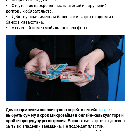
Отсутствие просроченных платежей и нарушений
долговых обязательств.
Действующая именная банковская карта в одном из
банков Казахстана.
Активный номер мобильного телефона.
Для оформления сделки нужно перейти на сайт
koke.kz
,
выбрать сумму и срок микрозайма в онлайн-калькуляторе и
пройти процедуру регистрации.
Банковская карточка должна
быть во владении заемщика. Не подойдет пластик,