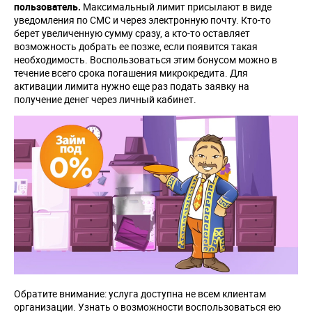
пользователь.
Максимальный лимит присылают в виде
уведомления по СМС и через электронную почту. Кто-то
берет увеличенную сумму сразу, а кто-то оставляет
возможность добрать ее позже, если появится такая
необходимость. Воспользоваться этим бонусом можно в
течение всего срока погашения микрокредита. Для
активации лимита нужно еще раз подать заявку на
получение денег через личный кабинет.
Обратите внимание: услуга доступна не всем клиентам
организации. Узнать о возможности воспользоваться ею