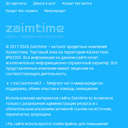
До зарплаты
Деньги в долг
Кредит без залога
Кредит без справок
Микрокредит
© 2017-2026 Zaimtime — каталог кредитных компаний
Казахстана. Торговый знак на территории Казахстана
№93305. Вся информация на данном сайте носит
исключительно информационно-справочный характер. Все
представленные компании имеют лицензии на
соответствующую деятельность.
🔹
t.me/zaimtimeKZ
— Telegram чат о микрокредитах:
поддержка, обмен опытом и помощь заемщикам.
Использование материалов сайта Zaimtime.kz возможно
только с разрешения администрации ресурса и с
обязательным указанием активной ссылки на источник,
перепечатка запрещена.
ℹ️ На сайте используются cookie-файлы для повышения