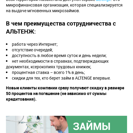
микрофинансовая организация, которая специализируется
на выдаче мгновенных микрозаймов.
В чем преимущества сотрудничества с
АЛЬТЕНЖ:
работа через Интернет;
отсутствие очередей;
доступность в любое время суток и день недели;
нет необходимости в справках, подтверждающих
документах, ксерокопиях трудовых книжек;
процентная ставка – всего 1% в день;
скидки для тех, кто берет займ в ALTENGE впервые.
Новые клиенты компании сразу получают скидку в размере
50 процентов на погашение (не зависимо от суммы
кредитования).