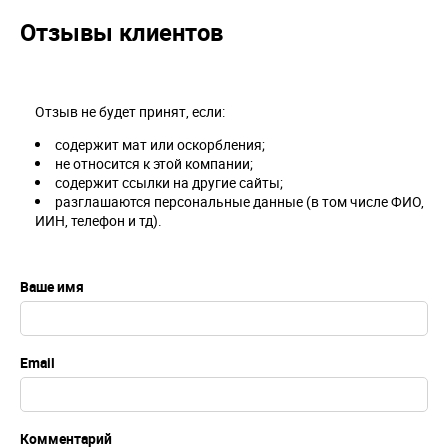
Отзывы клиентов
Отзыв не будет принят, если:
содержит мат или оскорбления;
не относится к этой компании;
содержит ссылки на другие сайты;
разглашаются персональные данные (в том числе ФИО,
ИИН, телефон и тд).
Ваше имя
Email
Комментарий