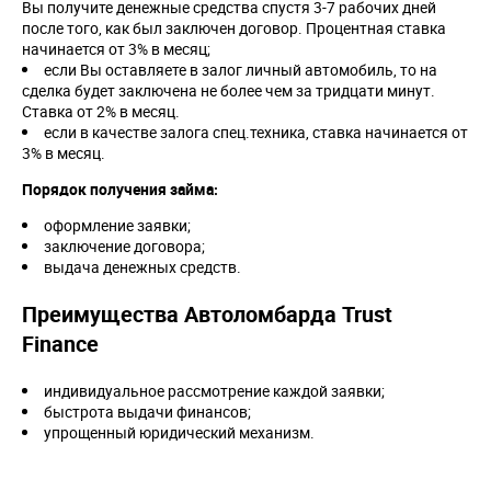
Вы получите денежные средства спустя 3-7 рабочих дней
после того, как был заключен договор. Процентная ставка
начинается от 3% в месяц;
если Вы оставляете в залог личный автомобиль, то на
сделка будет заключена не более чем за тридцати минут.
Ставка от 2% в месяц.
если в качестве залога спец.техника, ставка начинается от
3% в месяц.
Порядок получения займа:
оформление заявки;
заключение договора;
выдача денежных средств.
Преимущества Автоломбарда Trust
Finance
индивидуальное рассмотрение каждой заявки;
быстрота выдачи финансов;
упрощенный юридический механизм.