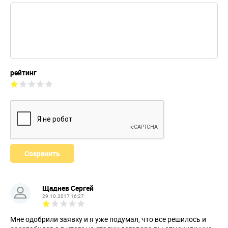
рейтинг
Щаднев Сергей
29.10.2017 16:27
Мне одобрили заявку и я уже подумал, что все решилось и