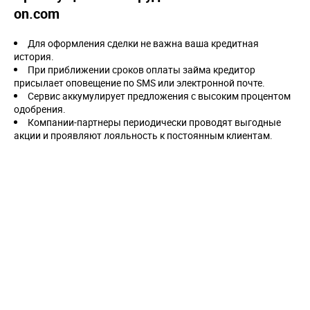
on.com
Для оформления сделки не важна ваша кредитная
история.
При приближении сроков оплаты займа кредитор
присылает оповещение по SMS или электронной почте.
Сервис аккумулирует предложения с высоким процентом
одобрения.
Компании-партнеры периодически проводят выгодные
акции и проявляют лояльность к постоянным клиентам.