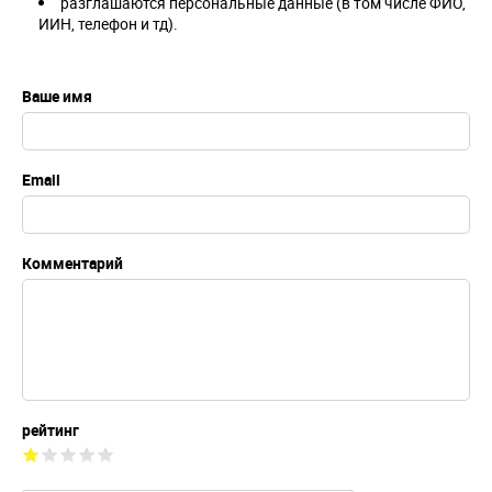
разглашаются персональные данные (в том числе ФИО,
ИИН, телефон и тд).
Ваше имя
Email
Комментарий
рейтинг