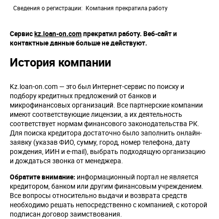
Сведения о регистрации
Компания прекратила работу
Сервис
kz.loan-on.com
прекратил работу. Веб-сайт и
контактные данные больше не действуют.
История компании
Kz.loan-on.com — это был Интернет-сервис по поиску и
подбору кредитных предложений от банков и
микрофинансовых организаций. Все партнерские компании
имеют соответствующие лицензии, а их деятельность
соответствует нормам финансового законодательства РК.
Для поиска кредитора достаточно было заполнить онлайн-
заявку (указав ФИО, сумму, город, номер телефона, дату
рождения, ИИН и e-mail), выбрать подходящую организацию
и дождаться звонка от менеджера.
Обратите внимание:
информационный портал не является
кредитором, банком или другим финансовым учреждением.
Все вопросы относительно выдачи и возврата средств
необходимо решать непосредственно с компанией, с которой
подписан договор заимствования.