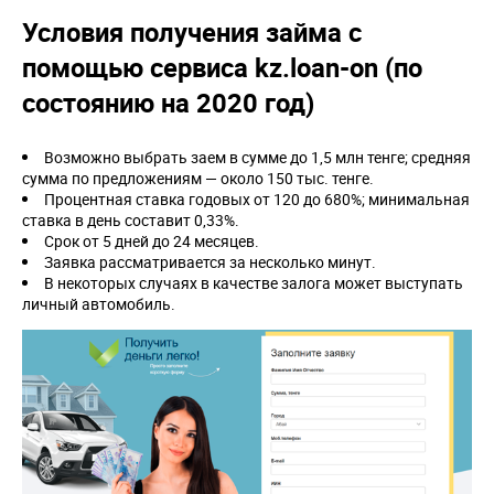
Условия получения займа с
помощью сервиса kz.loan-on (по
состоянию на 2020 год)
Возможно выбрать заем в сумме до 1,5 млн тенге; средняя
сумма по предложениям — около 150 тыс. тенге.
Процентная ставка годовых от 120 до 680%; минимальная
ставка в день составит 0,33%.
Срок от 5 дней до 24 месяцев.
Заявка рассматривается за несколько минут.
В некоторых случаях в качестве залога может выступать
личный автомобиль.