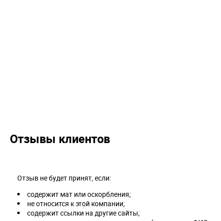
Отзывы клиентов
Отзыв не будет принят, если:
содержит мат или оскорбления;
не относится к этой компании;
содержит ссылки на другие сайты;