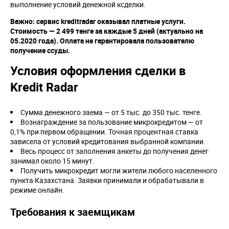
выполнение условий денежной ксделки.
Важно: сервис kreditradar оказывал платные услуги.
Стоимость — 2 499 тенге за каждые 5 дней (актуально на
05.2020 года). Оплата не гарантировала пользователю
получение ссуды.
Условия оформления сделки в
Kredit Radar
Сумма денежного заема — от 5 тыс. до 350 тыс. тенге.
Вознаграждение за пользование микрокредитом — от
0,1% при первом обращении. Точная процентная ставка
зависела от условий кредитования выбранной компании.
Весь процесс от заполнения анкеты до получения денег
занимал около 15 минут.
Получить микрокредит могли жители любого населенного
пункта Казахстана. Заявки принимали и обрабатывали в
режиме онлайн.
Требования к заемщикам