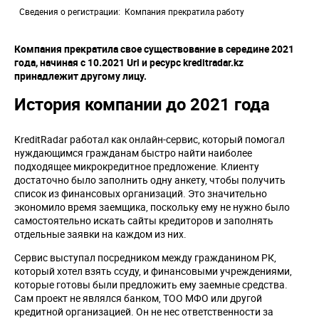
Сведения о регистрации
Компания прекратила работу
Компания прекратила свое существование в середине 2021
года, начиная с 10.2021 Url и ресурс kreditradar.kz
принадлежит другому лицу.
История компании до 2021 года
KreditRadar работал как онлайн-сервис, который помогал
нуждающимся гражданам быстро найти наиболее
подходящее микрокредитное предложение. Клиенту
достаточно было заполнить одну анкету, чтобы получить
список из финансовых организаций. Это значительно
экономило время заемщика, поскольку ему не нужно было
самостоятельно искать сайты кредиторов и заполнять
отдельные заявки на каждом из них.
Сервис выступал посредником между гражданином РК,
который хотел взять ссуду, и финансовыми учреждениями,
которые готовы были предложить ему заемные средства.
Сам проект не являлся банком, ТОО МФО или другой
кредитной организацией. Он не нес ответственности за