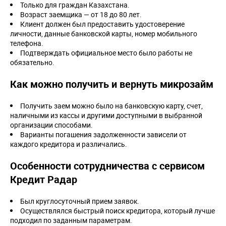
Только для граждан Казахстана.
Возраст заемщика — от 18 до 80 лет.
Клиент должен был предоставить удостоверение
личности, данные банковской карты, номер мобильного
телефона.
Подтверждать официальное место было работы не
обязательно.
Как можно получить и вернуть микрозайм
Получить заем можно было на банковскую карту, счет,
наличными из кассы и другими доступными в выбранной
организации способами.
Варианты погашения задолженности зависели от
каждого кредитора и различались.
Особенности сотрудничества с сервисом
Кредит Радар
Был круглосуточный прием заявок.
Осуществлялся быстрый поиск кредитора, который лучше
подходил по заданным параметрам.