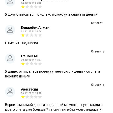
14.12.2021 09:10
Я хочу отписаться. Сколько можно уже снимать деньги
Ответить
Кенжебек Аяжан
11.12.2021 11:06
Отменить подписки
Ответить
ГУЛЬЖАН
09.12.2021 12:57
Я давно отписалась почему у меня сняли деньги со счета
верните деньги
Ответить
Анастасия
06.12.2021 14:49
Верните мне мой деньги на данный момент вы уже сняли с
моего счета уже больше 7 тысяч тенге,без моего ведома,и