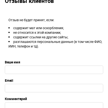
Отзывы клиентов
Отзыв не будет принят, если:
содержит мат или оскорбления;
не относится к этой компании;
содержит ссылки на другие сайты;
разглашаются персональные данные (в том числе ФИО,
ИИН, телефон и тд).
Ваше имя
Email
Комментарий