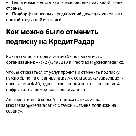
Была возможность взять микрокредит из любой точке
страны.
Подбор финансовых предложений даже для клиентов с
плохой кредитной историей.
Как можно было отменить
подписку на КредитРадар
Контакты, по которым можно было связаться с
организацией: +7(727)3495219 и kreditradar@kreditradar.kz.
Чтобы отказаться от услуг проекта и отменить подписку,
нужно было на страницу https://kreditradar.kz/subscription/,
ввести свои ФИО, адрес электронной почты, последние 4
цифры карты, номер телефона и заявки.
Альтернативный способ — написать письмо на
kreditradar@kreditradar.kz с темой «Отмена подписки на
сервис».