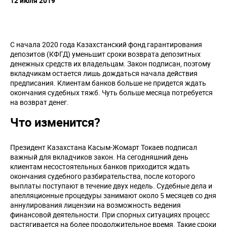
12 июля 2019
С начала 2020 года Казахстанский фонд гарантирования
депозитов (КФГД) уменьшит сроки возврата депозитных
денежных средств их владельцам. Закон подписан, поэтому
вкладчикам остается лишь дождаться начала действия
предписания. Клиентам банков больше не придется ждать
окончания судебных тяжб. Чуть больше месяца потребуется
на возврат денег.
Что изменится?
Президент Казахстана Касым-Жомарт Токаев подписал
важный для вкладчиков закон. На сегодняшний день
клиентам несостоятельных банков приходится ждать
окончания судебного разбирательства, после которого
выплаты поступают в течение двух недель. Судебные дела и
апелляционные процедуры занимают около 5 месяцев со дня
аннулирования лицензии на возможность ведения
финансовой деятельности. При спорных ситуациях процесс
растягивается на более продолжительное время. Такие сроки