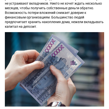
не устраивают вкладчиков. Никто не хочет ждать несколько
месяцев, чтобы получить собственные деньги обратно.
Возможность потери вложений снижает доверие к
финансовым организациям. Большинство людей
предпочитает хранить накопления дома, нежели вкладывать
капитал на депозит.