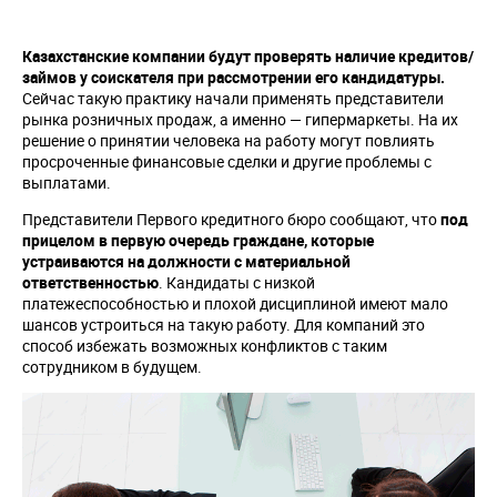
Казахстанские компании будут проверять наличие кредитов/
займов у соискателя при рассмотрении его кандидатуры.
Сейчас такую практику начали применять представители
рынка розничных продаж, а именно — гипермаркеты. На их
решение о принятии человека на работу могут повлиять
просроченные финансовые сделки и другие проблемы с
выплатами.
Представители Первого кредитного бюро сообщают, что
под
прицелом в первую очередь граждане, которые
устраиваются на должности с материальной
ответственностью
. Кандидаты с низкой
платежеспособностью и плохой дисциплиной имеют мало
шансов устроиться на такую работу. Для компаний это
способ избежать возможных конфликтов с таким
сотрудником в будущем.