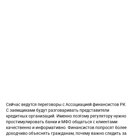
Сейчас ведутся переговоры с Ассоциацией финансистов РК.
С заемщиками будут разговаривать представители
кредитных организаций. Именно поэтому регулятору нужно
простимулировать банки и МФО общаться с клиентами
качественно и информативно. Финансистов попросят более
доходчиво объяснять гражданам, почему важно следить за