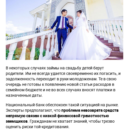
В некоторых случаях займы на свадьбу детей берут
родители. Им не всегда удается своевременно их погасить, и
задолженность переходит в руки молодоженам. Те в свою
очередь не готовы к появлению новой статьи расходов в
семейном бюджете и не во всех случаях вносят платежи в
назначенные даты.
Национальный банк обеспокоен такой ситуацией на рынке.
Эксперты предполагают, что
проблема невозврата средств
напрямую связан с низкой финансовой грамотностью
заемщиков
. Гражданам не хватает знаний, чтобы трезво
оценить риски той-кредитования.