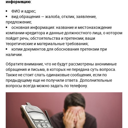
информацию
:
ФИО и адрес;
вид обращения — жалоба, отклик, заявление,
предложение;
основная информация: название и местонахождение
компании-кредитора и данные должностного лица, о котором
пойдет речь; обстоятельства и претензии; ваши
теоретические и материальные требования;
копии документов для обоснования претензии при
наличии.
Обратите внимание, что не будут рассмотрены анонимные
обращения и письма, в которых не передана суть вопроса.
Также не стоит слать одинаковые сообщения, если по
предыдущему еще не получили ответа. Дополнительные
вопросы всегда можно задать по телефону.