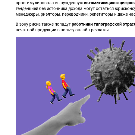
простимулировала вынужденную
автоматизацию и цифров
тенденцией без источника дохода могут остаться юрисконс
менеджеры, риэлторы, переводчики, репетиторы и даже час
В зону риска также попадут
работники типографской отрас
печатной продукции в пользу онлайн-рекламы.