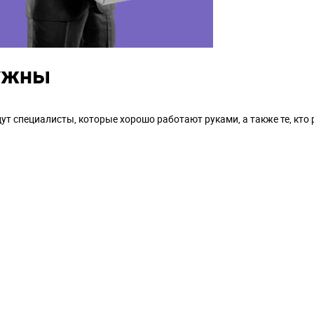
нужны
т специалисты, которые хорошо работают руками, а также те, кто 