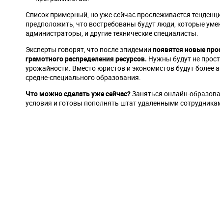
Список примерный, но уже сейчас прослеживается тенденци
предположить, что востребованы будут люди, которые уме
администраторы, и другие технические специалисты.
Эксперты говорят, что после эпидемии
появятся новые про
грамотного распределения ресурсов.
Нужны будут не прост
урожайности. Вместо юристов и экономистов будут более а
средне-специального образования.
Что можно сделать уже сейчас?
Заняться онлайн-образован
условия и готовы пополнять штат удаленными сотрудника