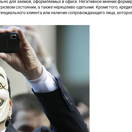
ально для заемов, оформляемых в офисе. Негативное мнение форми
трезвом состоянии, а также неряшливо одетыми. Кроме того, креди
енциального клиента или наличие сопровождающего лица, которое