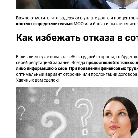
Важно отметить, что задержки в уплате долга и процентов
контакт с представителями
МФО или банка и пытается исп
Как избежать отказа в с
Если клиент уже показал себя с худшей стороны, то будет 
своей репутацией заранее. Всегда
предоставляйте только д
либо информацию о себе
.
При появлении финансовых трудн
оптимальный вариант отсрочки или пролонгации договора
Удачных вам сделок!